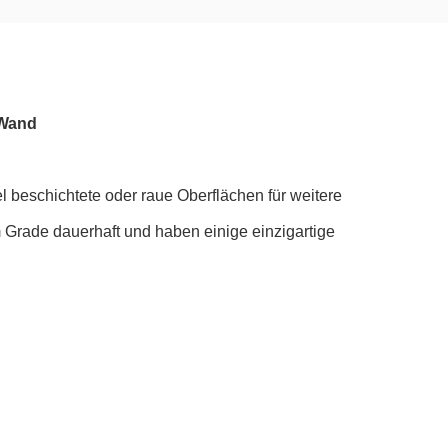
 Wand
beschichtete oder raue Oberflächen für weitere
m Grade dauerhaft und haben einige einzigartige