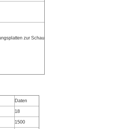
rungsplatten zur Schau
Daten
18
1500